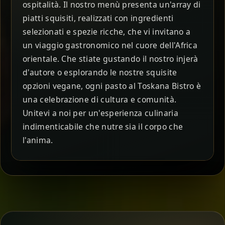
ospitalità. Il nostro menù presenta un'array di
piatti squisiti, realizzati con ingredienti
selezionati e spezie ricche, che vi invitano a
un viaggio gastronomico nel cuore dell'Africa
orientale. Che stiate gustando il nostro injerà
d'autore o esplorando le nostre squisite
opzioni vegane, ogni pasto al Toskana Bistro è
una celebrazione di cultura e comunità.
Unitevi a noi per un'esperienza culinaria
indimenticabile che nutre sia il corpo che
l'anima.