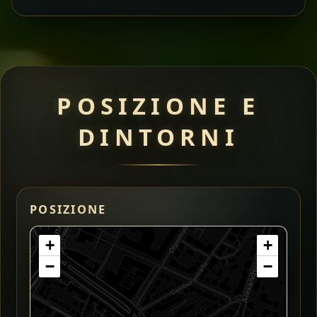
POSIZIONE E
DINTORNI
POSIZIONE
+
+
−
−