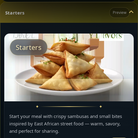
Starters
Preview
Starters
Start your meal with crispy sambusas and small bites
inspired by East African street food — warm, savory,
and perfect for sharing.