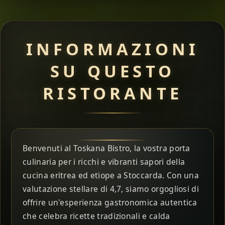
INFORMAZIONI
SU QUESTO
RISTORANTE
Benvenuti al Toskana Bistro, la vostra porta
culinaria per i ricchi e vibranti sapori della
cucina eritrea ed etiope a Stoccarda. Con una
valutazione stellare di 4,7, siamo orgogliosi di
offrire un'esperienza gastronomica autentica
che celebra ricette tradizionali e calda