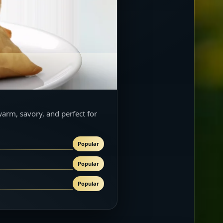
warm, savory, and perfect for
Popular
Popular
Popular