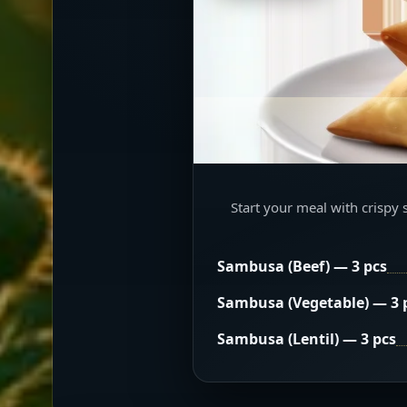
Start your meal with crispy 
Sambusa (Beef) — 3 pcs
Sambusa (Vegetable) — 3 
Sambusa (Lentil) — 3 pcs