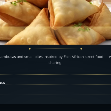
sambusas and small bites inspired by East African street food — 
sharing.
pcs