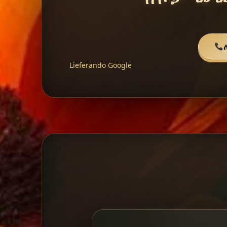
Lieferando
Google